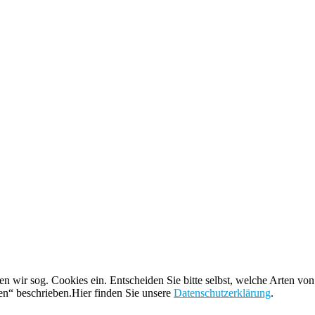
 wir sog. Cookies ein. Entscheiden Sie bitte selbst, welche Arten von
en“ beschrieben.Hier finden Sie unsere
Datenschutzerklärung
.