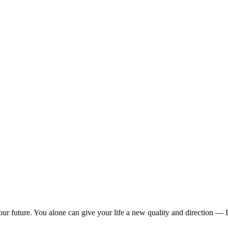
ur future. You alone can give your life a new quality and direction — I