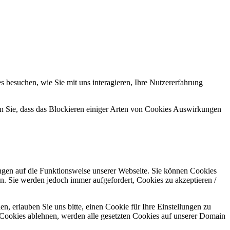
 besuchen, wie Sie mit uns interagieren, Ihre Nutzererfahrung
en Sie, dass das Blockieren einiger Arten von Cookies Auswirkungen
ungen auf die Funktionsweise unserer Webseite. Sie können Cookies
en. Sie werden jedoch immer aufgefordert, Cookies zu akzeptieren /
 erlauben Sie uns bitte, einen Cookie für Ihre Einstellungen zu
 Cookies ablehnen, werden alle gesetzten Cookies auf unserer Domain