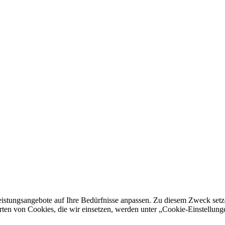
istungsangebote auf Ihre Bedürfnisse anpassen. Zu diesem Zweck setzen
rten von Cookies, die wir einsetzen, werden unter „Cookie-Einstellung