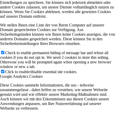
Einstellungen zu speichern. Sie können sich jederzeit abmelden oder
andere Cookies zulassen, um unsere Dienste vollumfänglich nutzen zu
können. Wenn Sie Cookies ablehnen, werden alle gesetzten Cookies
auf unserer Domain entfernt.
Wir stellen Ihnen eine Liste der von Ihrem Computer auf unserer
Domain gespeicherten Cookies zur Verfügung. Aus
Sicherheitsgründen können wie Ihnen keine Cookies anzeigen, die von
anderen Domains gespeichert werden. Diese können Sie in den
Sicherheitseinstellungen Ihres Browsers einsehen.
Check to enable permanent hiding of message bar and refuse all
cookies if you do not opt in. We need 2 cookies to store this setting.
Otherwise you will be prompted again when opening a new browser
window or new a tab.
Click to enable/disable essential site cookies.
Google Analytics Cookies
Diese Cookies sammeln Informationen, die uns - teilweise
zusammengefasst - dabei helfen zu verstehen, wie unsere Webseite
genutzt wird und wie effektiv unsere Marketing-Maßnahmen sind.
Auch können wir mit den Erkenntnissen aus diesen Cookies unsere
Anwendungen anpassen, um Ihre Nutzererfahrung auf unserer
Webseite zu verbessern.