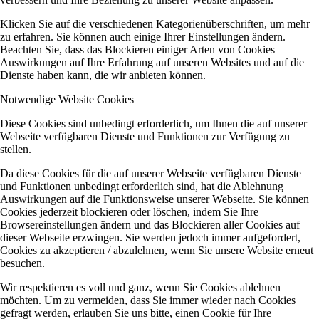
Klicken Sie auf die verschiedenen Kategorienüberschriften, um mehr
zu erfahren. Sie können auch einige Ihrer Einstellungen ändern.
Beachten Sie, dass das Blockieren einiger Arten von Cookies
Auswirkungen auf Ihre Erfahrung auf unseren Websites und auf die
Dienste haben kann, die wir anbieten können.
Notwendige Website Cookies
Diese Cookies sind unbedingt erforderlich, um Ihnen die auf unserer
Webseite verfügbaren Dienste und Funktionen zur Verfügung zu
stellen.
Da diese Cookies für die auf unserer Webseite verfügbaren Dienste
und Funktionen unbedingt erforderlich sind, hat die Ablehnung
Auswirkungen auf die Funktionsweise unserer Webseite. Sie können
Cookies jederzeit blockieren oder löschen, indem Sie Ihre
Browsereinstellungen ändern und das Blockieren aller Cookies auf
dieser Webseite erzwingen. Sie werden jedoch immer aufgefordert,
Cookies zu akzeptieren / abzulehnen, wenn Sie unsere Website erneut
besuchen.
Wir respektieren es voll und ganz, wenn Sie Cookies ablehnen
möchten. Um zu vermeiden, dass Sie immer wieder nach Cookies
gefragt werden, erlauben Sie uns bitte, einen Cookie für Ihre