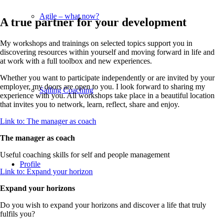
Agile – what now?
A true partner for your development
My workshops and trainings on selected topics support you in
discovering resources within yourself and moving forward in life and
at work with a full toolbox and new experiences.
Whether you want to participate independently or are invited by your
employer, my doors are open to you. I look forward to sharing my
Sailing Coaching
experience with you. All workshops take place in a beautiful location
that invites you to network, learn, reflect, share and enjoy.
Link to: The manager as coach
The manager as coach
Useful coaching skills for self and people management
Profile
Link to: Expand your horizon
Expand your horizons
Do you wish to expand your horizons and discover a life that truly
fulfils you?