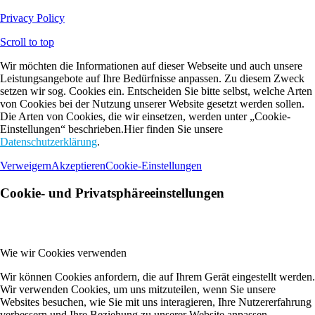
Privacy Policy
Scroll to top
Wir möchten die Informationen auf dieser Webseite und auch unsere
Leistungsangebote auf Ihre Bedürfnisse anpassen. Zu diesem Zweck
setzen wir sog. Cookies ein. Entscheiden Sie bitte selbst, welche Arten
von Cookies bei der Nutzung unserer Website gesetzt werden sollen.
Die Arten von Cookies, die wir einsetzen, werden unter „Cookie-
Einstellungen“ beschrieben.Hier finden Sie unsere
Datenschutzerklärung
.
Verweigern
Akzeptieren
Cookie-Einstellungen
Cookie- und Privatsphäreeinstellungen
Wie wir Cookies verwenden
Wir können Cookies anfordern, die auf Ihrem Gerät eingestellt werden.
Wir verwenden Cookies, um uns mitzuteilen, wenn Sie unsere
Websites besuchen, wie Sie mit uns interagieren, Ihre Nutzererfahrung
verbessern und Ihre Beziehung zu unserer Website anpassen.