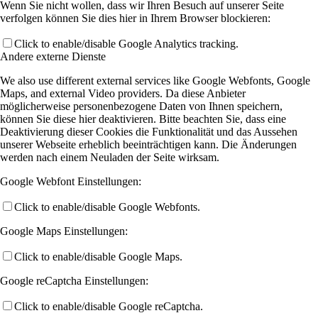
Wenn Sie nicht wollen, dass wir Ihren Besuch auf unserer Seite
verfolgen können Sie dies hier in Ihrem Browser blockieren:
Click to enable/disable Google Analytics tracking.
Andere externe Dienste
We also use different external services like Google Webfonts, Google
Maps, and external Video providers. Da diese Anbieter
möglicherweise personenbezogene Daten von Ihnen speichern,
können Sie diese hier deaktivieren. Bitte beachten Sie, dass eine
Deaktivierung dieser Cookies die Funktionalität und das Aussehen
unserer Webseite erheblich beeinträchtigen kann. Die Änderungen
werden nach einem Neuladen der Seite wirksam.
Google Webfont Einstellungen:
Click to enable/disable Google Webfonts.
Google Maps Einstellungen:
Click to enable/disable Google Maps.
Google reCaptcha Einstellungen:
Click to enable/disable Google reCaptcha.