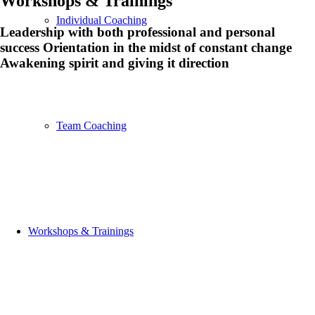
Workshops & Trainings
Individual Coaching
Leadership with both professional and personal
success
Orientation in the midst of constant change
Awakening spirit and giving it direction
Team Coaching
Workshops & Trainings