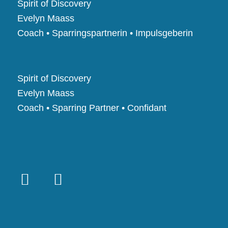
Spirit of Discovery
Evelyn Maass
Coach • Sparringspartnerin • Impulsgeberin
Spirit of Discovery
Evelyn Maass
Coach • Sparring Partner • Confidant