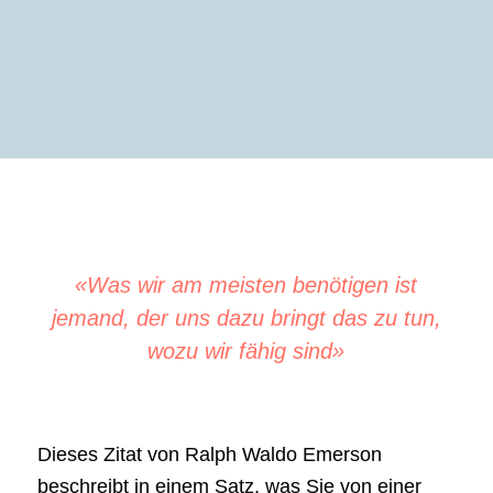
«Was wir am meisten benötigen ist
jemand, der uns dazu bringt das zu tun,
wozu wir fähig sind»
Dieses Zitat von Ralph Waldo Emerson
beschreibt in einem Satz, was Sie von einer