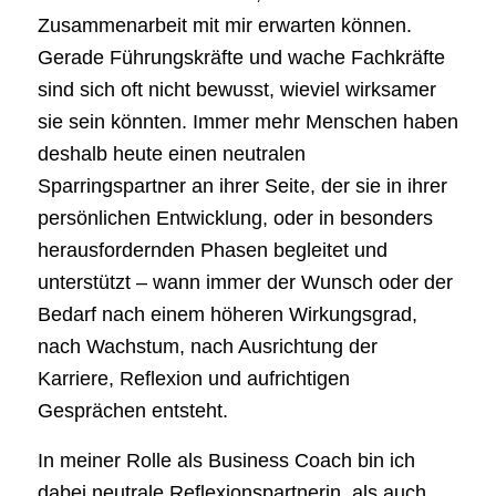
Zusammenarbeit mit mir erwarten können.
Gerade Führungskräfte und wache Fachkräfte
sind sich oft nicht bewusst, wieviel wirksamer
sie sein könnten. Immer mehr Menschen haben
deshalb heute einen neutralen
Sparringspartner an ihrer Seite, der sie in ihrer
persönlichen Entwicklung, oder in besonders
herausfordernden Phasen begleitet und
unterstützt – wann immer der Wunsch oder der
Bedarf nach einem höheren Wirkungsgrad,
nach Wachstum, nach Ausrichtung der
Karriere, Reflexion und aufrichtigen
Gesprächen entsteht.
In meiner Rolle als Business Coach bin ich
dabei neutrale Reflexionspartnerin, als auch