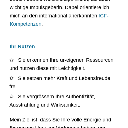
wichtige Impulsgeberin. Dabei orientiere ich
mich an den international anerkannten
ICF-
Kompetenzen
.
Ihr Nutzen
Sie erkennen Ihre ur-eigenen Ressourcen
und nutzen diese mit Leichtigkeit.
Sie setzen mehr Kraft und Lebensfreude
frei.
Sie vergrössern Ihre Authentizität,
Ausstrahlung und Wirksamkeit.
Mein Ziel ist, dass Sie Ihre volle Energie und