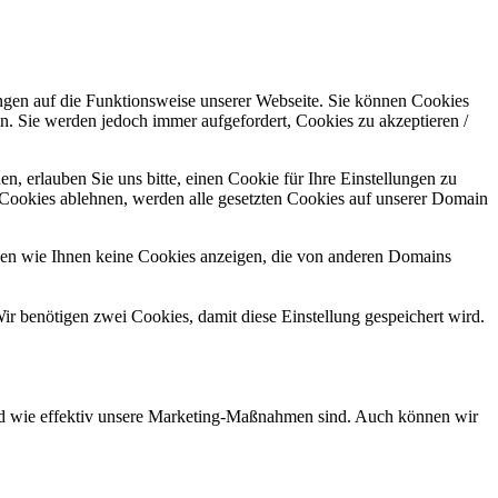
ungen auf die Funktionsweise unserer Webseite. Sie können Cookies
en. Sie werden jedoch immer aufgefordert, Cookies zu akzeptieren /
 erlauben Sie uns bitte, einen Cookie für Ihre Einstellungen zu
 Cookies ablehnen, werden alle gesetzten Cookies auf unserer Domain
nen wie Ihnen keine Cookies anzeigen, die von anderen Domains
ir benötigen zwei Cookies, damit diese Einstellung gespeichert wird.
und wie effektiv unsere Marketing-Maßnahmen sind. Auch können wir