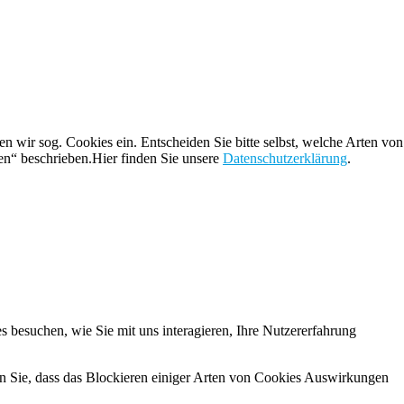
 wir sog. Cookies ein. Entscheiden Sie bitte selbst, welche Arten von
en“ beschrieben.Hier finden Sie unsere
Datenschutzerklärung
.
 besuchen, wie Sie mit uns interagieren, Ihre Nutzererfahrung
en Sie, dass das Blockieren einiger Arten von Cookies Auswirkungen