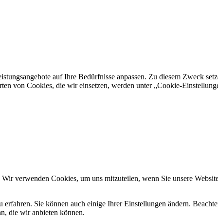
istungsangebote auf Ihre Bedürfnisse anpassen. Zu diesem Zweck setzen
rten von Cookies, die wir einsetzen, werden unter „Cookie-Einstellung
. Wir verwenden Cookies, um uns mitzuteilen, wenn Sie unsere Websites
u erfahren. Sie können auch einige Ihrer Einstellungen ändern. Beacht
n, die wir anbieten können.