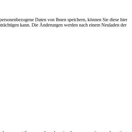
e personenbezogene Daten von Ihnen speichern, können Sie diese hier
eeinträchtigen kann. Die Änderungen werden nach einem Neuladen der