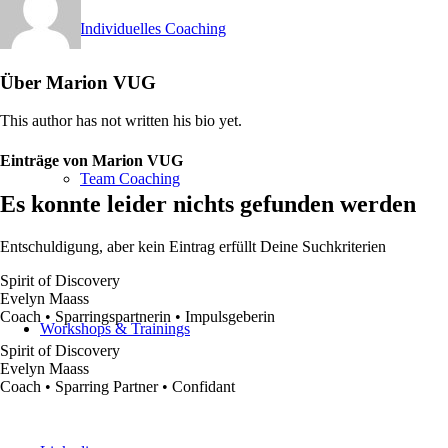
Individuelles Coaching
Über
Marion VUG
This author has not written his bio yet.
Einträge von Marion VUG
Team Coaching
Es konnte leider nichts gefunden werden
Entschuldigung, aber kein Eintrag erfüllt Deine Suchkriterien
Spirit of Discovery
Evelyn Maass
Coach • Sparringspartnerin • Impulsgeberin
Workshops & Trainings
Spirit of Discovery
Evelyn Maass
Coach • Sparring Partner • Confidant